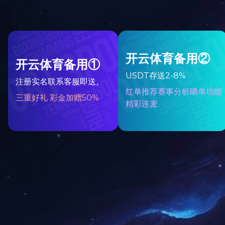
产品
案例2