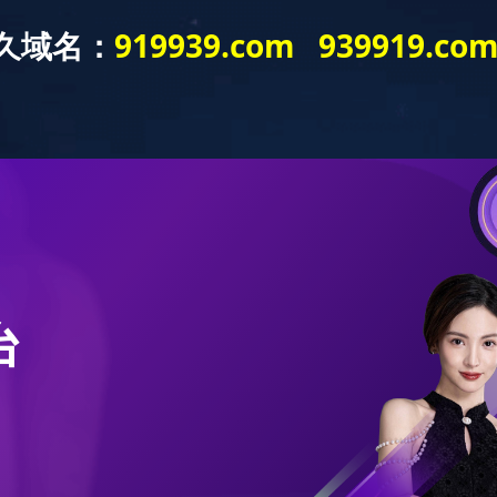
欢迎来到乐鱼网页版登录入口~
首页
关于乐鱼（中
产品中心
新闻中心
国）